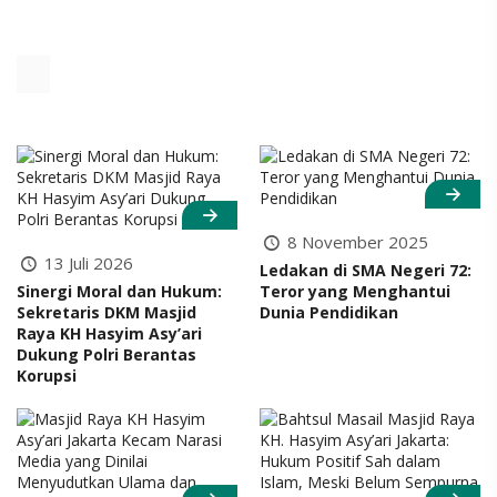
8 November 2025
13 Juli 2026
Ledakan di SMA Negeri 72:
Sinergi Moral dan Hukum:
Teror yang Menghantui
Sekretaris DKM Masjid
Dunia Pendidikan
Raya KH Hasyim Asy’ari
Dukung Polri Berantas
Korupsi