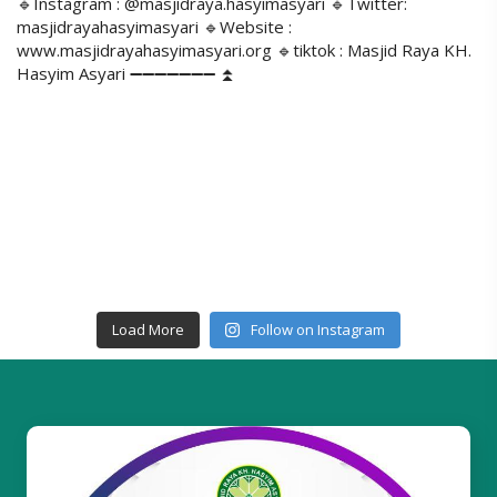
Load More
Follow on Instagram