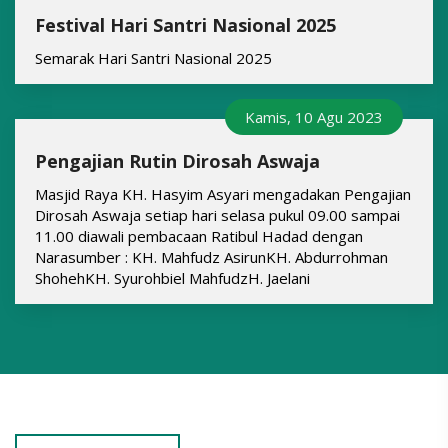
Festival Hari Santri Nasional 2025
Semarak Hari Santri Nasional 2025
Kamis, 10 Agu 2023
Pengajian Rutin Dirosah Aswaja
Masjid Raya KH. Hasyim Asyari mengadakan Pengajian
Dirosah Aswaja setiap hari selasa pukul 09.00 sampai
11.00 diawali pembacaan Ratibul Hadad dengan
Narasumber : KH. Mahfudz AsirunKH. Abdurrohman
ShohehKH. Syurohbiel MahfudzH. Jaelani