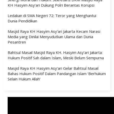
KH Hasyim Asy’ari Dukung Polri Berantas Korupsi
Ledakan di SMA Negeri 72: Teror yang Menghantui
Dunia Pendidikan
Masjid Raya KH Hasyim Asy’ari Jakarta Kecam Narasi
Media yang Dinilai Menyudutkan Ulama dan Dunia
Pesantren
Bahtsul Masail Masjid Raya KH. Hasyim Asy’ari Jakarta:
Hukum Positif Sah dalam Islam, Meski Belum Sempurna
Masjid Raya KH Hasyim Asy’ari Gelar Bahtsul Masail
Bahas Hukum Positif Dalam Pandangan Islam ‘Berhukum
Selain Hukum Allah’