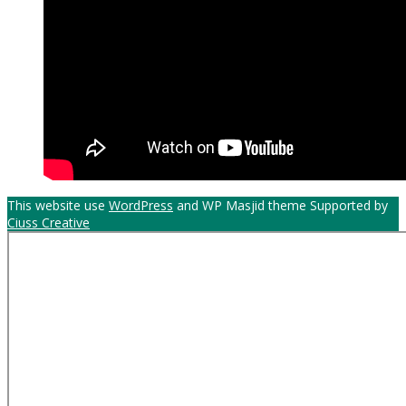
This website use
WordPress
and WP Masjid theme Supported by
Ciuss Creative