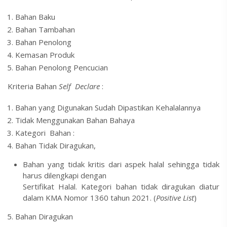
Bahan Baku
Bahan Tambahan
Bahan Penolong
Kemasan Produk
Bahan Penolong Pencucian
Kriteria Bahan
Self Declare
:
Bahan yang Digunakan Sudah Dipastikan Kehalalannya
Tidak Menggunakan Bahan Bahaya
Kategori Bahan :
Bahan Tidak Diragukan,
Bahan yang tidak kritis dari aspek halal sehingga tidak
harus dilengkapi dengan
Sertifikat Halal. Kategori bahan tidak diragukan diatur
dalam KMA Nomor 1360 tahun 2021. (
Positive List
)
Bahan Diragukan