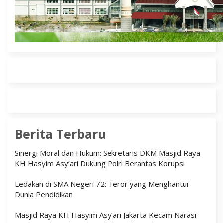
Berita Terbaru
Sinergi Moral dan Hukum: Sekretaris DKM Masjid Raya
KH Hasyim Asy’ari Dukung Polri Berantas Korupsi
Ledakan di SMA Negeri 72: Teror yang Menghantui
Dunia Pendidikan
Masjid Raya KH Hasyim Asy’ari Jakarta Kecam Narasi