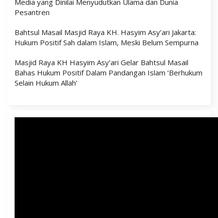
Media yang Dinilai Menyudutkan Ulama dan Dunia
Pesantren
Bahtsul Masail Masjid Raya KH. Hasyim Asy’ari Jakarta:
Hukum Positif Sah dalam Islam, Meski Belum Sempurna
Masjid Raya KH Hasyim Asy’ari Gelar Bahtsul Masail
Bahas Hukum Positif Dalam Pandangan Islam ‘Berhukum
Selain Hukum Allah’