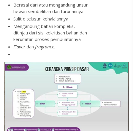
Berasal dari atau mengandung unsur
hewan sembelihan dan turunannya
Sulit ditelusuri kehalalannya
Mengandung bahan kompleks,
ditinjau dari sisi kekritisan bahan dan
kerumitan proses pembuatannya
Flavor
dan
fragrance
.