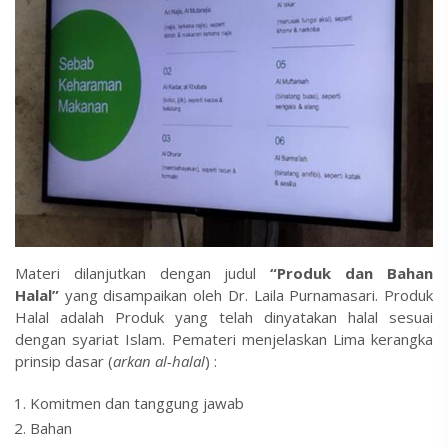
Materi dilanjutkan dengan judul
“Produk dan Bahan
Halal”
yang disampaikan oleh Dr. Laila Purnamasari. Produk
Halal adalah Produk yang telah dinyatakan halal sesuai
dengan syariat Islam. Pemateri menjelaskan Lima kerangka
prinsip dasar (
arkan al-halal
) :
Komitmen dan tanggung jawab
Bahan