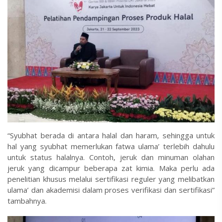
“Syubhat berada di antara halal dan haram, sehingga untuk
hal yang syubhat memerlukan fatwa ulama’ terlebih dahulu
untuk status halalnya. Contoh, jeruk dan minuman olahan
jeruk yang dicampur beberapa zat kimia. Maka perlu ada
penelitian khusus melalui sertifikasi reguler yang melibatkan
ulama’ dan akademisi dalam proses verifikasi dan sertifikasi”
tambahnya.