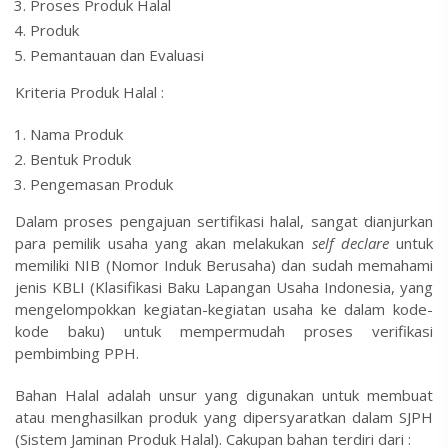
Proses Produk Halal
Produk
Pemantauan dan Evaluasi
Kriteria Produk Halal :
Nama Produk
Bentuk Produk
Pengemasan Produk
Dalam proses pengajuan sertifikasi halal, sangat dianjurkan
para pemilik usaha yang akan melakukan
self declare
untuk
memiliki NIB (Nomor Induk Berusaha) dan sudah memahami
jenis KBLI (Klasifikasi Baku Lapangan Usaha Indonesia, yang
mengelompokkan kegiatan-kegiatan usaha ke dalam kode-
kode baku) untuk mempermudah proses verifikasi
pembimbing PPH.
Bahan Halal adalah unsur yang digunakan untuk membuat
atau menghasilkan produk yang dipersyaratkan dalam SJPH
(Sistem Jaminan Produk Halal). Cakupan bahan terdiri dari :