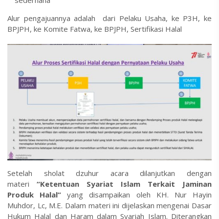
sederhana
Alur pengajuannya adalah dari Pelaku Usaha, ke P3H, ke
BPJPH, ke Komite Fatwa, ke BPJPH, Sertifikasi Halal
Setelah sholat dzuhur acara dilanjutkan dengan
materi
“Ketentuan Syariat Islam Terkait Jaminan
Produk Halal”
yang disampaikan oleh KH. Nur Hayin
Muhdor, Lc, M.E. Dalam materi ini dijelaskan mengenai Dasar
Hukum Halal dan Haram dalam Syariah Islam. Diterangkan