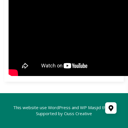
This website use
WordPress
and WP Masjid theme
Supported by
Ciuss Creative