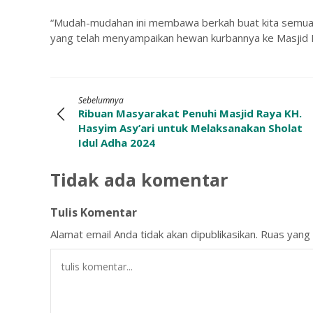
“Mudah-mudahan ini membawa berkah buat kita semua
yang telah menyampaikan hewan kurbannya ke Masjid R
Sebelumnya
Ribuan Masyarakat Penuhi Masjid Raya KH.
Hasyim Asy’ari untuk Melaksanakan Sholat
Idul Adha 2024
Tidak ada komentar
Tulis Komentar
Alamat email Anda tidak akan dipublikasikan.
Ruas yang 