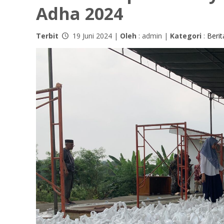
Adha 2024
Terbit
19 Juni 2024 |
Oleh
: admin |
Kategori
:
Berit