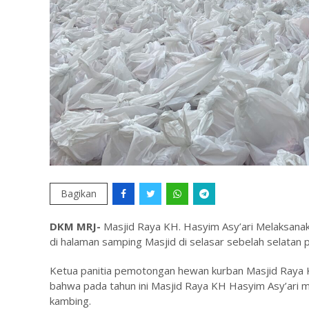
Bagikan
DKM MRJ-
Masjid Raya KH. Hasyim Asy’ari Melaksana
di halaman samping Masjid di selasar sebelah selatan 
Ketua panitia pemotongan hewan kurban Masjid Raya 
bahwa pada tahun ini Masjid Raya KH Hasyim Asy’ari 
kambing.