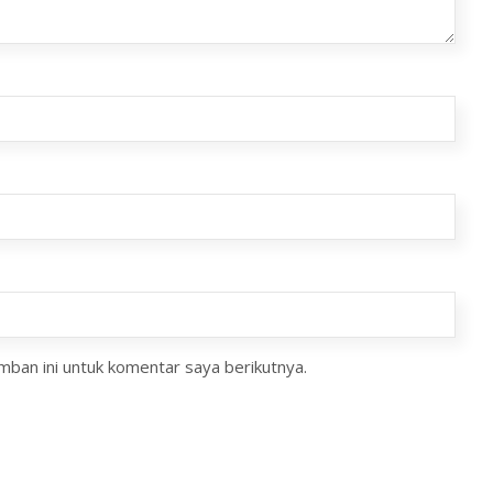
ban ini untuk komentar saya berikutnya.