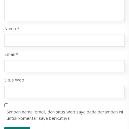
Nama
*
Email
*
Situs Web
Simpan nama, email, dan situs web saya pada peramban ini
untuk komentar saya berikutnya.