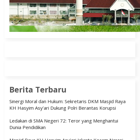
Berita Terbaru
Sinergi Moral dan Hukum: Sekretaris DKM Masjid Raya
KH Hasyim Asy’ari Dukung Polri Berantas Korupsi
Ledakan di SMA Negeri 72: Teror yang Menghantui
Dunia Pendidikan