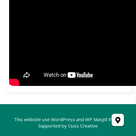
This website use
WordPress
and WP Masjid theme
Supported by
Ciuss Creative