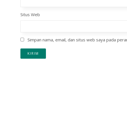
Situs Web
Simpan nama, email, dan situs web saya pada peram