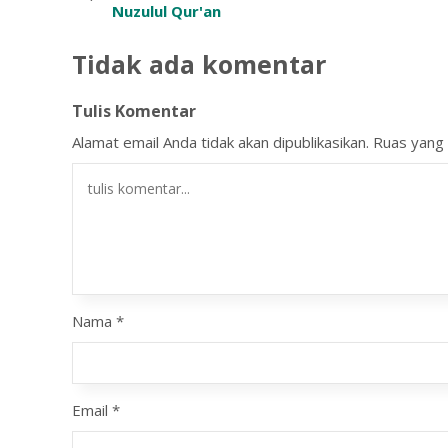
Nuzulul Qur'an
Tidak ada komentar
Tulis Komentar
Alamat email Anda tidak akan dipublikasikan.
Ruas yang 
Nama
*
Email
*