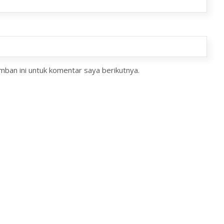
ban ini untuk komentar saya berikutnya.