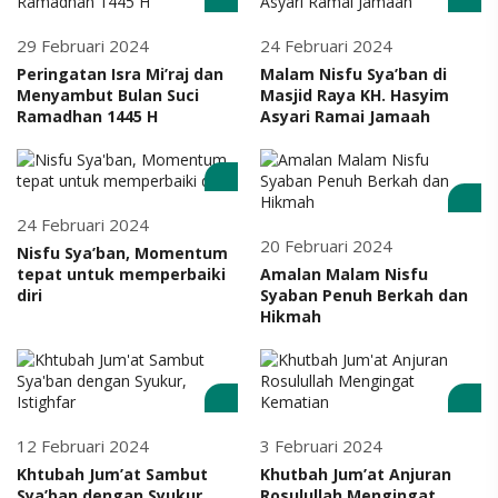
29 Februari 2024
24 Februari 2024
Peringatan Isra Mi’raj dan
Malam Nisfu Sya’ban di
Menyambut Bulan Suci
Masjid Raya KH. Hasyim
Ramadhan 1445 H
Asyari Ramai Jamaah
24 Februari 2024
20 Februari 2024
Nisfu Sya’ban, Momentum
tepat untuk memperbaiki
Amalan Malam Nisfu
diri
Syaban Penuh Berkah dan
Hikmah
12 Februari 2024
3 Februari 2024
Khtubah Jum’at Sambut
Khutbah Jum’at Anjuran
Sya’ban dengan Syukur,
Rosulullah Mengingat